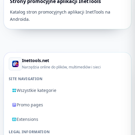
Strony promocyjne aplikacji InetTools
Katalog stron promocyjnych aplikacji InetTools na
Androida.
Inettools.net
Narzędzia online do plików, multimediów i sieci
SITE NAVIGATION
Wszystkie kategorie
Promo pages
Extensions
LEGAL INFORMATION