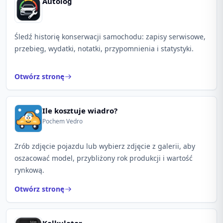
Autolog
Śledź historię konserwacji samochodu: zapisy serwisowe,
przebieg, wydatki, notatki, przypomnienia i statystyki.
Otwórz stronę
Ile kosztuje wiadro?
Pochem Vedro
Zrób zdjęcie pojazdu lub wybierz zdjęcie z galerii, aby
oszacować model, przybliżony rok produkcji i wartość
rynkową.
Otwórz stronę