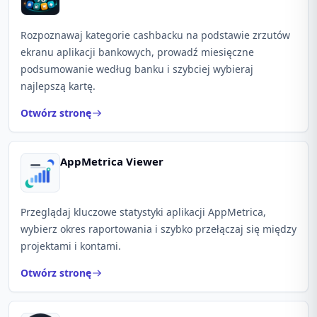
Rozpoznawaj kategorie cashbacku na podstawie zrzutów
ekranu aplikacji bankowych, prowadź miesięczne
podsumowanie według banku i szybciej wybieraj
najlepszą kartę.
Otwórz stronę
AppMetrica Viewer
Przeglądaj kluczowe statystyki aplikacji AppMetrica,
wybierz okres raportowania i szybko przełączaj się między
projektami i kontami.
Otwórz stronę