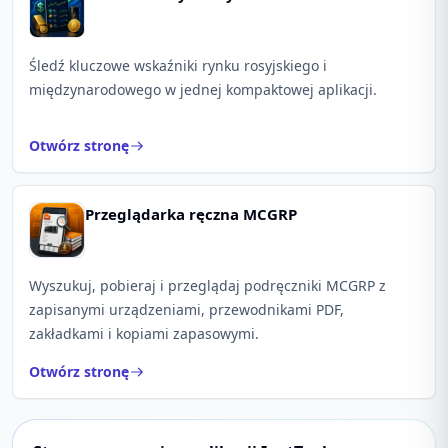
Śledź kluczowe wskaźniki rynku rosyjskiego i
międzynarodowego w jednej kompaktowej aplikacji.
Otwórz stronę
Przeglądarka ręczna MCGRP
Wyszukuj, pobieraj i przeglądaj podręczniki MCGRP z
zapisanymi urządzeniami, przewodnikami PDF,
zakładkami i kopiami zapasowymi.
Otwórz stronę