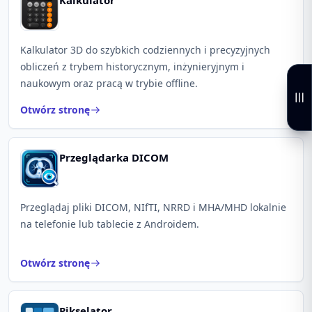
Kalkulator
Kalkulator 3D do szybkich codziennych i precyzyjnych
obliczeń z trybem historycznym, inżynieryjnym i
naukowym oraz pracą w trybie offline.
Otwórz stronę
Przeglądarka DICOM
Przeglądaj pliki DICOM, NIfTI, NRRD i MHA/MHD lokalnie
na telefonie lub tablecie z Androidem.
Otwórz stronę
Pikselator