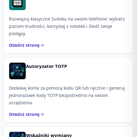
Rozwiązuj klasyczne Sudoku na swoim telefonie: wybierz
poziom trudności, korzystaj z notatek i śledź swoje
postępy.
Otwórz stronę
Autoryzator TOTP
Dodawaj konta za pomocą kodu QR lub ręcznie i generuj
jednorazowe kody TOTP bezpośrednio na swoim
urządzeniu.
Otwórz stronę
Wskaźniki wymiany