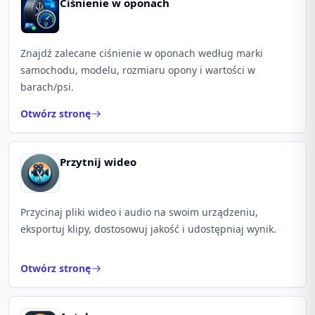
Ciśnienie w oponach
Znajdź zalecane ciśnienie w oponach według marki
samochodu, modelu, rozmiaru opony i wartości w
barach/psi.
Otwórz stronę
Przytnij wideo
Przycinaj pliki wideo i audio na swoim urządzeniu,
eksportuj klipy, dostosowuj jakość i udostępniaj wynik.
Otwórz stronę