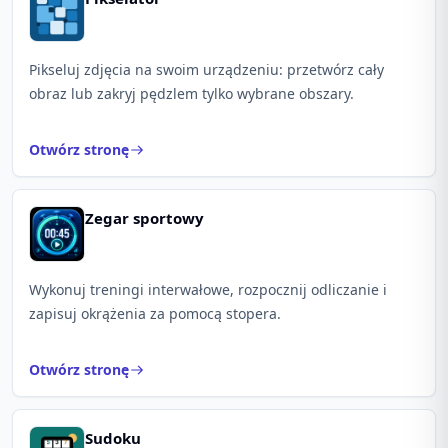
Pikseluj zdjęcia na swoim urządzeniu: przetwórz cały
obraz lub zakryj pędzlem tylko wybrane obszary.
Otwórz stronę
Zegar sportowy
Wykonuj treningi interwałowe, rozpocznij odliczanie i
zapisuj okrążenia za pomocą stopera.
Otwórz stronę
Sudoku