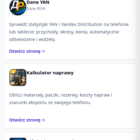
Dane YAN
Dane RSYA
Sprawdź statystyki YAN i Yandex Distribution na telefonie
lub tablecie: przychody, okresy, konta, automatyczne
odświeżanie i widżety.
Otwórz stronę
Kalkulator naprawy
Oblicz materiały, paczki, rezerwy, koszty napraw i
szacunki eksportu ze swojego telefonu.
Otwórz stronę