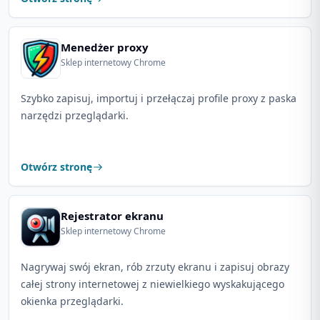
Menedżer proxy
Sklep internetowy Chrome
Szybko zapisuj, importuj i przełączaj profile proxy z paska
narzędzi przeglądarki.
Otwórz stronę
Rejestrator ekranu
Sklep internetowy Chrome
Nagrywaj swój ekran, rób zrzuty ekranu i zapisuj obrazy
całej strony internetowej z niewielkiego wyskakującego
okienka przeglądarki.