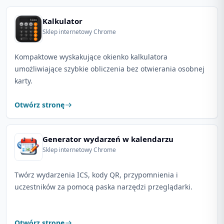
Kalkulator
Sklep internetowy Chrome
Kompaktowe wyskakujące okienko kalkulatora
umożliwiające szybkie obliczenia bez otwierania osobnej
karty.
Otwórz stronę
Generator wydarzeń w kalendarzu
Sklep internetowy Chrome
Twórz wydarzenia ICS, kody QR, przypomnienia i
uczestników za pomocą paska narzędzi przeglądarki.
Otwórz stronę