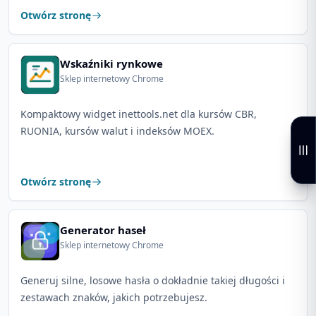
Otwórz stronę
Wskaźniki rynkowe
Sklep internetowy Chrome
Kompaktowy widget inettools.net dla kursów CBR,
RUONIA, kursów walut i indeksów MOEX.
Otwórz stronę
Generator haseł
Sklep internetowy Chrome
Generuj silne, losowe hasła o dokładnie takiej długości i
zestawach znaków, jakich potrzebujesz.