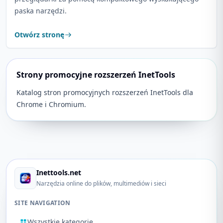
paska narzędzi.
Otwórz stronę
Strony promocyjne rozszerzeń InetTools
Katalog stron promocyjnych rozszerzeń InetTools dla
Chrome i Chromium.
Inettools.net
Narzędzia online do plików, multimediów i sieci
SITE NAVIGATION
Wszystkie kategorie