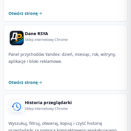
Otwórz stronę
Dane RSYA
Sklep internetowy Chrome
Panel przychodów Yandex: dzień, miesiąc, rok, witryny,
aplikacje i bloki reklamowe.
Otwórz stronę
Historia przeglądarki
Sklep internetowy Chrome
Wyszukuj, filtruj, otwieraj, kopiuj i czyść historię
przeglądarki za pomocą kompaktowego wyskakującego