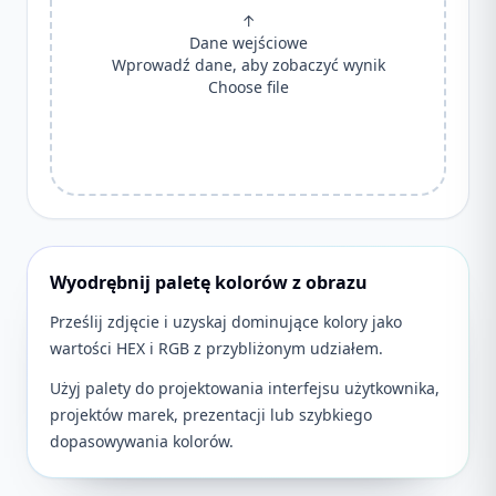
↑
Dane wejściowe
Wprowadź dane, aby zobaczyć wynik
Choose file
Wyodrębnij paletę kolorów z obrazu
Prześlij zdjęcie i uzyskaj dominujące kolory jako
wartości HEX i RGB z przybliżonym udziałem.
Użyj palety do projektowania interfejsu użytkownika,
projektów marek, prezentacji lub szybkiego
dopasowywania kolorów.