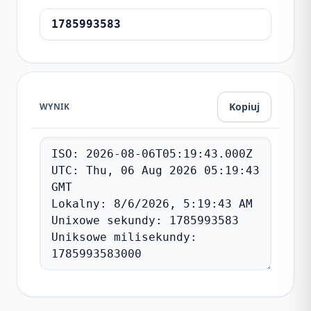
Kopiuj
WYNIK