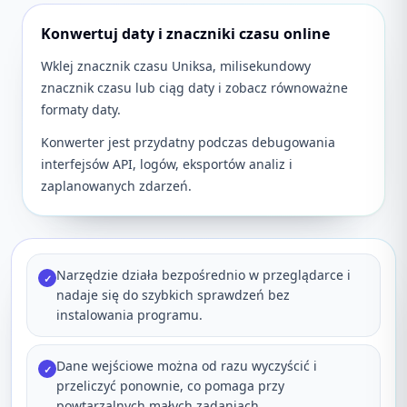
Konwertuj daty i znaczniki czasu online
Wklej znacznik czasu Uniksa, milisekundowy
znacznik czasu lub ciąg daty i zobacz równoważne
formaty daty.
Konwerter jest przydatny podczas debugowania
interfejsów API, logów, eksportów analiz i
zaplanowanych zdarzeń.
Narzędzie działa bezpośrednio w przeglądarce i
✓
nadaje się do szybkich sprawdzeń bez
instalowania programu.
Dane wejściowe można od razu wyczyścić i
✓
przeliczyć ponownie, co pomaga przy
powtarzalnych małych zadaniach.