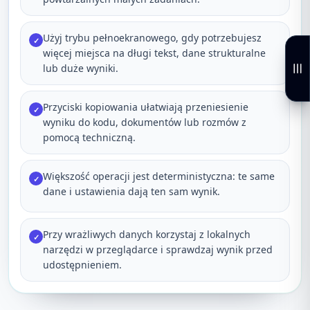
Użyj trybu pełnoekranowego, gdy potrzebujesz
✓
więcej miejsca na długi tekst, dane strukturalne
lub duże wyniki.
Przyciski kopiowania ułatwiają przeniesienie
✓
wyniku do kodu, dokumentów lub rozmów z
pomocą techniczną.
Większość operacji jest deterministyczna: te same
✓
dane i ustawienia dają ten sam wynik.
Przy wrażliwych danych korzystaj z lokalnych
✓
narzędzi w przeglądarce i sprawdzaj wynik przed
udostępnieniem.