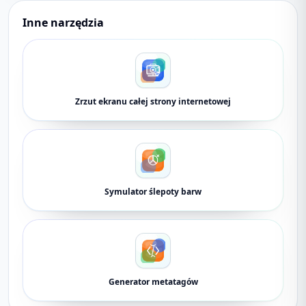
Inne narzędzia
Zrzut ekranu całej strony internetowej
Symulator ślepoty barw
Generator metatagów