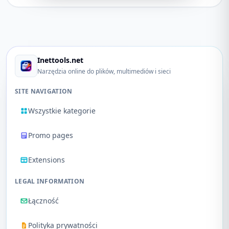
Inettools.net
Narzędzia online do plików, multimediów i sieci
SITE NAVIGATION
Wszystkie kategorie
Promo pages
Extensions
LEGAL INFORMATION
Łączność
Polityka prywatności