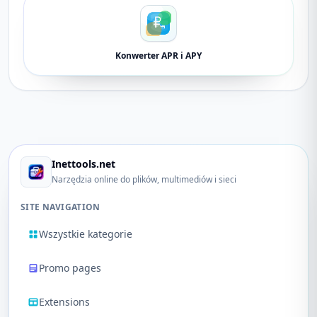
Konwerter APR i APY
Inettools.net
Narzędzia online do plików, multimediów i sieci
SITE NAVIGATION
Wszystkie kategorie
Promo pages
Extensions