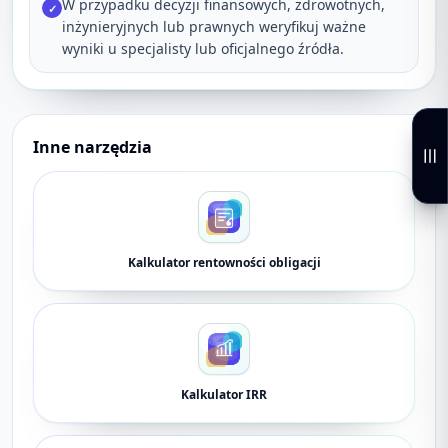
W przypadku decyzji finansowych, zdrowotnych,
✓
inżynieryjnych lub prawnych weryfikuj ważne
wyniki u specjalisty lub oficjalnego źródła.
Inne narzędzia
Kalkulator rentowności obligacji
Kalkulator IRR