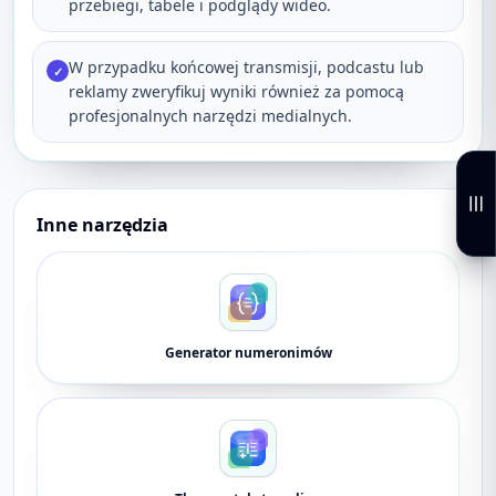
przebiegi, tabele i podglądy wideo.
W przypadku końcowej transmisji, podcastu lub
✓
reklamy zweryfikuj wyniki również za pomocą
profesjonalnych narzędzi medialnych.
Inne narzędzia
Generator numeronimów