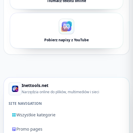
Tłumacz tekstu online
Pobierz napisy z YouTube
Inettools.net
Narzędzia online do plików, multimediów i sieci
SITE NAVIGATION
Wszystkie kategorie
Promo pages