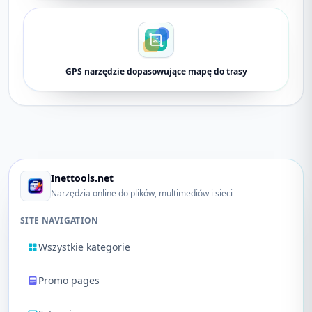
GPS narzędzie dopasowujące mapę do trasy
Inettools.net
Narzędzia online do plików, multimediów i sieci
SITE NAVIGATION
Wszystkie kategorie
Promo pages