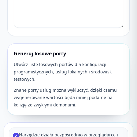
Generuj losowe porty
Utwórz listę losowych portów dla konfiguracji
programistycznych, usług lokalnych i środowisk
testowych.
Znane porty usług można wykluczyć, dzięki czemu
wygenerowane wartości będą mniej podatne na
kolizję ze zwykłymi demonami.
Narzędzie działa bezpośrednio w przeglądarce i
✓