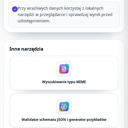
Przy wrażliwych danych korzystaj z lokalnych
✓
narzędzi w przeglądarce i sprawdzaj wynik przed
udostępnieniem.
Inne narzędzia
Wyszukiwanie typu MIME
Walidator schematu JSON i generator przykładów