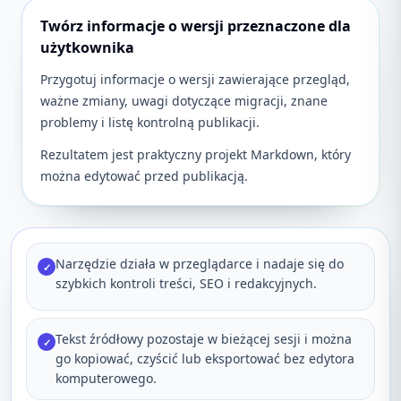
Twórz informacje o wersji przeznaczone dla
użytkownika
Przygotuj informacje o wersji zawierające przegląd,
ważne zmiany, uwagi dotyczące migracji, znane
problemy i listę kontrolną publikacji.
Rezultatem jest praktyczny projekt Markdown, który
można edytować przed publikacją.
Narzędzie działa w przeglądarce i nadaje się do
✓
szybkich kontroli treści, SEO i redakcyjnych.
Tekst źródłowy pozostaje w bieżącej sesji i można
✓
go kopiować, czyścić lub eksportować bez edytora
komputerowego.