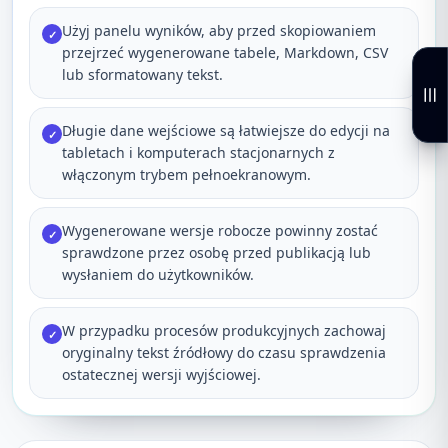
Użyj panelu wyników, aby przed skopiowaniem
✓
przejrzeć wygenerowane tabele, Markdown, CSV
lub sformatowany tekst.
Długie dane wejściowe są łatwiejsze do edycji na
✓
tabletach i komputerach stacjonarnych z
włączonym trybem pełnoekranowym.
Wygenerowane wersje robocze powinny zostać
✓
sprawdzone przez osobę przed publikacją lub
wysłaniem do użytkowników.
W przypadku procesów produkcyjnych zachowaj
✓
oryginalny tekst źródłowy do czasu sprawdzenia
ostatecznej wersji wyjściowej.