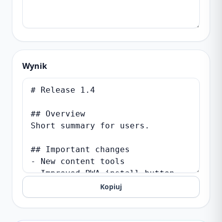
Wynik
Kopiuj