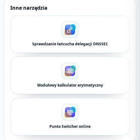
Inne narzędzia
Sprawdzanie łańcucha delegacji DNSSEC
Modułowy kalkulator arytmetyczny
Punto Switcher online