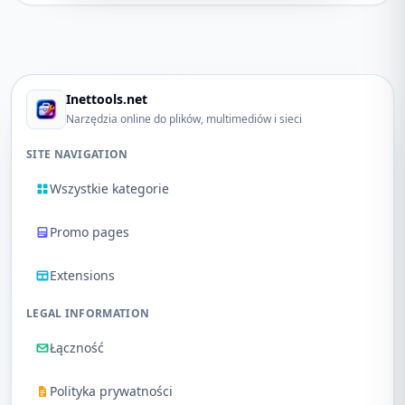
Inettools.net
Narzędzia online do plików, multimediów i sieci
SITE NAVIGATION
Wszystkie kategorie
Promo pages
Extensions
LEGAL INFORMATION
Łączność
Polityka prywatności