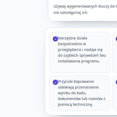
Używaj wygenerowanych kluczy do t
nie udostępniaj ich.
Narzędzie działa
✓
bezpośrednio w
przeglądarce i nadaje się
do szybkich sprawdzeń bez
instalowania programu.
Przyciski kopiowania
✓
ułatwiają przeniesienie
wyniku do kodu,
dokumentów lub rozmów z
pomocą techniczną.