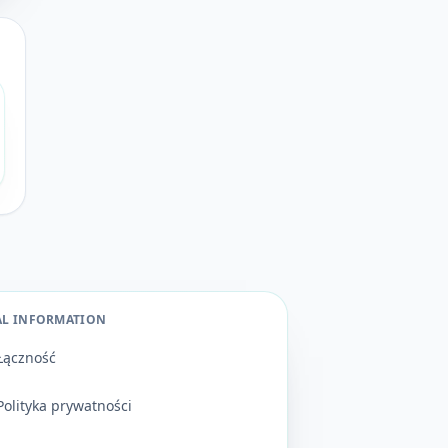
AL INFORMATION
Łączność
Polityka prywatności