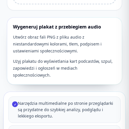
Wygeneruj plakat z przebiegiem audio
Utwórz obraz fali PNG z pliku audio z
niestandardowymi kolorami, tłem, podpisem i
ustawieniami społecznościowymi.
Użyj plakatu do wyświetlania kart podcastów, szpul,
zapowiedzi i ogłoszeń w mediach
społecznościowych.
Narzędzia multimedialne po stronie przeglądarki
✓
są przydatne do szybkiej analizy, podglądu i
lekkiego eksportu.