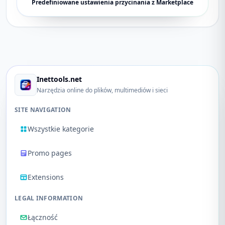
Predefiniowane ustawienia przycinania z Marketplace
Inettools.net
Narzędzia online do plików, multimediów i sieci
SITE NAVIGATION
Wszystkie kategorie
Promo pages
Extensions
LEGAL INFORMATION
Łączność