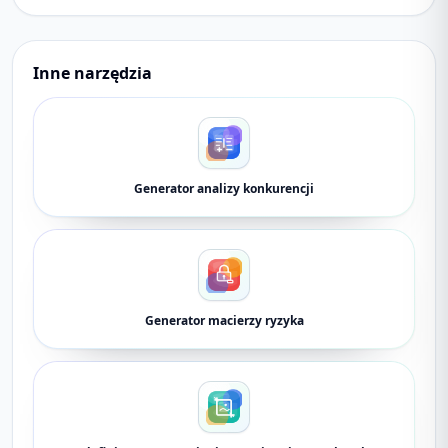
Inne narzędzia
Generator analizy konkurencji
Generator macierzy ryzyka